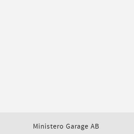
Ministero Garage AB