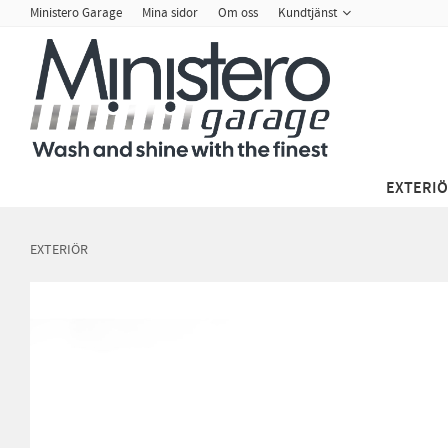
Ministero Garage
Mina sidor
Om oss
Kundtjänst
EXTERI
EXTERIÖR